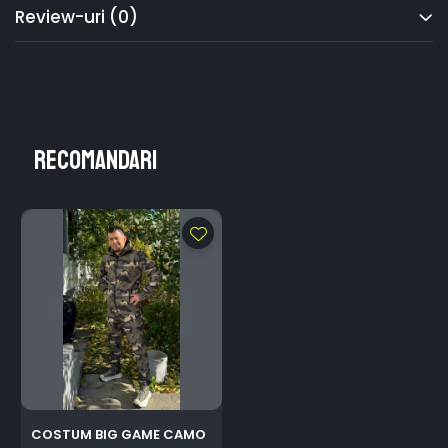
Review-uri
(0)
Recomandari
COSTUM BIG GAME CAMO