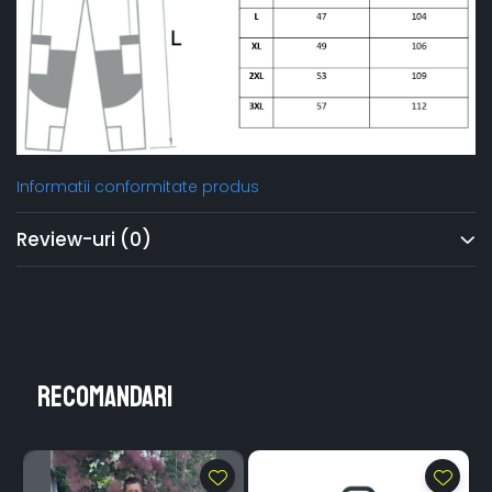
Informatii conformitate produs
Review-uri
(0)
Recomandari