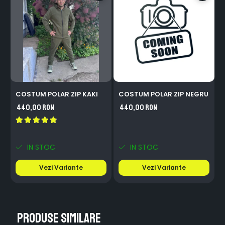
COSTUM POLAR ZIP KAKI
COSTUM POLAR ZIP NEGRU
440,00 RON
440,00 RON
IN STOC
IN STOC
Vezi Variante
Vezi Variante
Produse similare