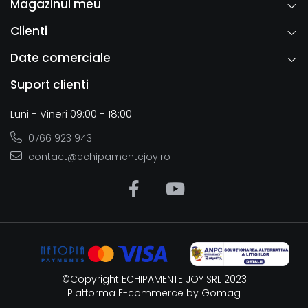
Magazinul meu
Clienti
Date comerciale
Suport clienti
Luni - Vineri 09:00 - 18:00
0766 923 943
contact@echipamentejoy.ro
©Copyright ECHIPAMENTE JOY SRL 2023
Platforma E-commerce by Gomag