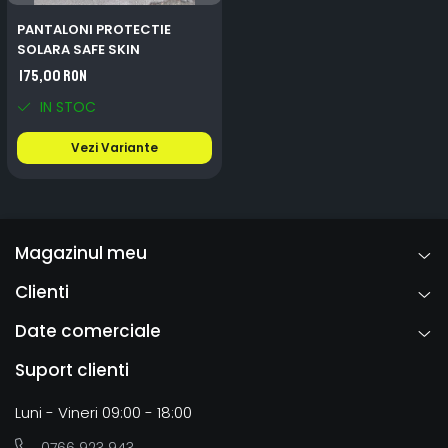
PANTALONI PROTECTIE
SOLARA SAFE SKIN
175,00 RON
IN STOC
Vezi Variante
Magazinul meu
Clienti
Date comerciale
Suport clienti
Luni - Vineri 09:00 - 18:00