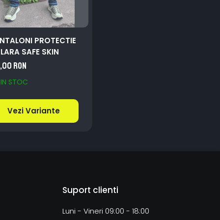
NTALONI PROTECTIE
LARA SAFE SKIN
5,00 RON
IN STOC
Vezi Variante
Suport clienti
Luni - Vineri 09:00 - 18:00